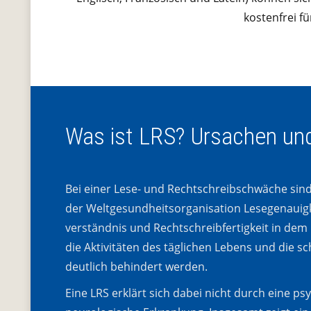
kostenfrei f
Was ist LRS? Ursachen und
Bei einer Lese- und Rechtschreibschwäche sind
der Weltgesundheitsorganisation Lesegenauigk
verständnis und Rechtschreibfertigkeit in dem
die Aktivitäten des täglichen Lebens und die s
deutlich behindert werden.
Eine LRS erklärt sich dabei nicht durch eine ps