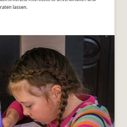
raten lassen.