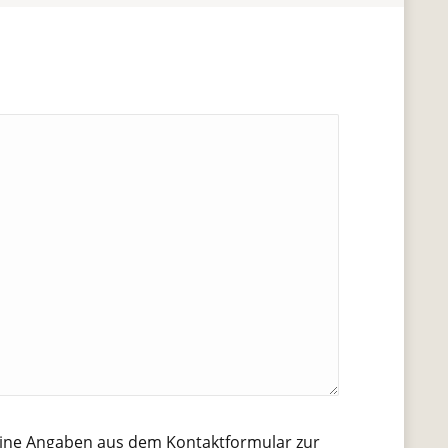
eine Angaben aus dem Kontaktformular zur