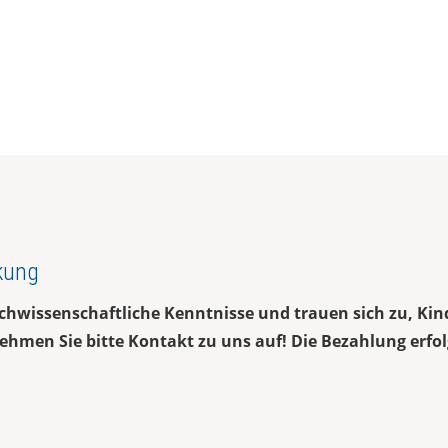
kung
achwissenschaftliche Kenntnisse und trauen sich zu, Ki
ehmen Sie bitte Kontakt zu uns auf! Die Bezahlung erfol