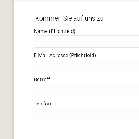
Kommen Sie auf uns zu
Name (Pflichtfeld)
E-Mail-Adresse (Pflichtfeld)
Betreff
Telefon