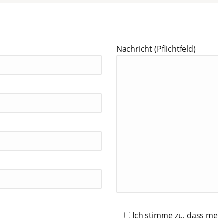
Nachricht (Pflichtfeld)
Bitte
Ich stimme zu, dass m