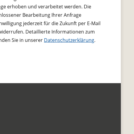
ge erhoben und verarbeitet werden. Die
lossener Bearbeitung Ihrer Anfrage
nwilligung jederzeit für die Zukunft per E-Mail
derrufen. Detaillierte Informationen zum
nden Sie in unserer
Datenschutzerklärung
.