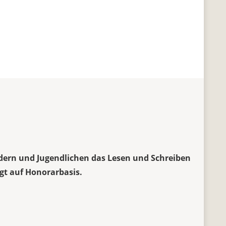
ndern und Jugendlichen das Lesen und Schreiben
gt auf Honorarbasis.